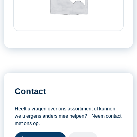
Contact
Heeft u vragen over ons assortiment of kunnen
we u ergens anders mee helpen? Neem contact
met ons op.