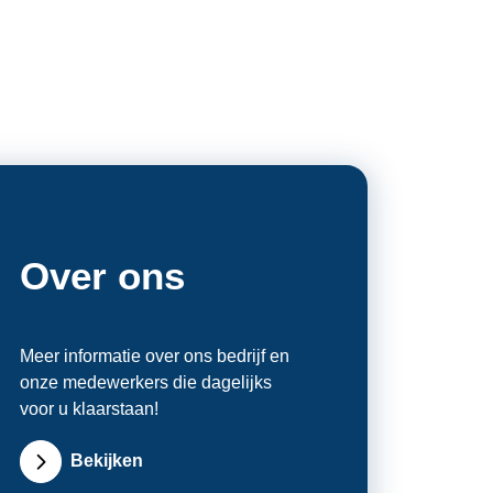
Over ons
Meer informatie over ons bedrijf en
onze medewerkers die dagelijks
voor u klaarstaan!
Bekijken