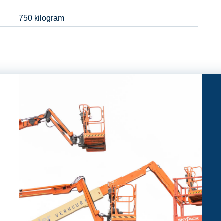
750 kilogram