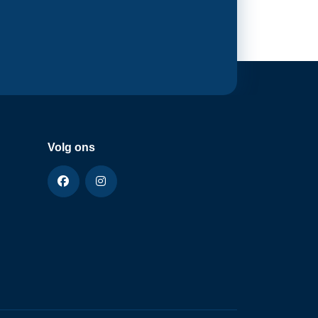
Volg ons