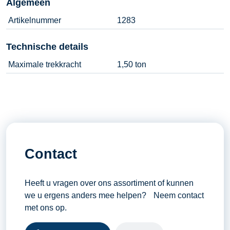
Algemeen
Artikelnummer
1283
Technische details
Maximale trekkracht
1,50 ton
Contact
Heeft u vragen over ons assortiment of kunnen
we u ergens anders mee helpen? Neem contact
met ons op.