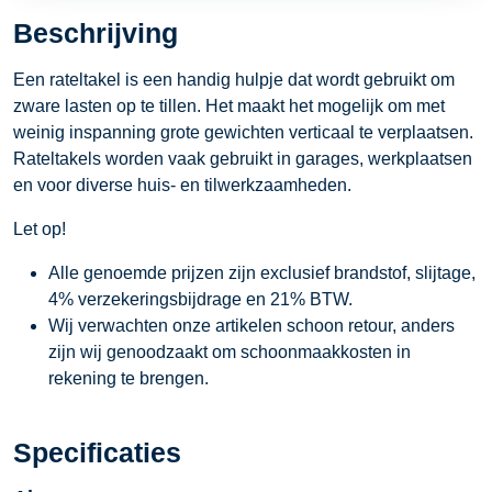
Beschrijving
Een rateltakel is een handig hulpje dat wordt gebruikt om
zware lasten op te tillen. Het maakt het mogelijk om met
weinig inspanning grote gewichten verticaal te verplaatsen.
Rateltakels worden vaak gebruikt in garages, werkplaatsen
en voor diverse huis- en tilwerkzaamheden.
Let op!
Alle genoemde prijzen zijn exclusief brandstof, slijtage,
4% verzekeringsbijdrage en 21% BTW.
Wij verwachten onze artikelen schoon retour, anders
zijn wij genoodzaakt om schoonmaakkosten in
rekening te brengen.
Specificaties