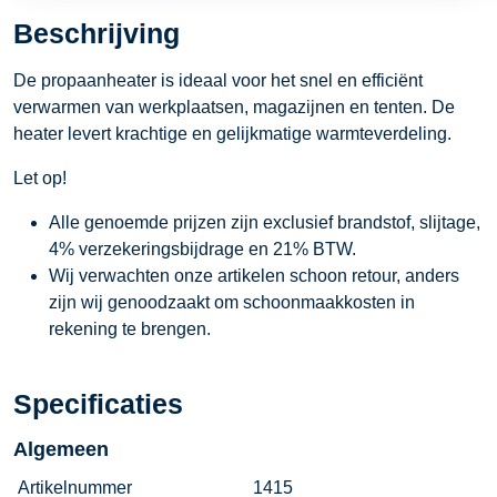
Beschrijving
De propaanheater is ideaal voor het snel en efficiënt
verwarmen van werkplaatsen, magazijnen en tenten. De
heater levert krachtige en gelijkmatige warmteverdeling.
Let op!
Alle genoemde prijzen zijn exclusief brandstof, slijtage,
4% verzekeringsbijdrage en 21% BTW.
Wij verwachten onze artikelen schoon retour, anders
zijn wij genoodzaakt om schoonmaakkosten in
rekening te brengen.
Specificaties
Algemeen
Artikelnummer
1415