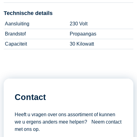
Technische details
Aansluiting
230 Volt
Brandstof
Propaangas
Capaciteit
30 Kilowatt
Contact
Heeft u vragen over ons assortiment of kunnen
we u ergens anders mee helpen? Neem contact
met ons op.