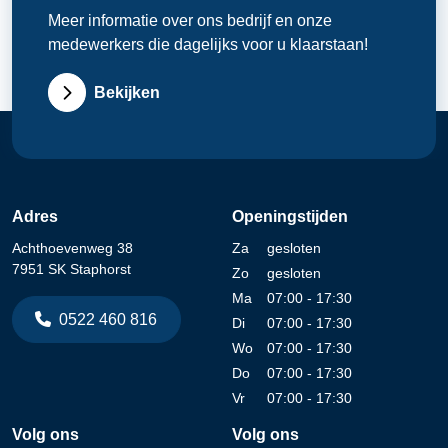
Meer informatie over ons bedrijf en onze
medewerkers die dagelijks voor u klaarstaan!
Bekijken
Adres
Openingstijden
Achthoevenweg 38
Za
gesloten
7951 SK Staphorst
Zo
gesloten
Ma
07:00 - 17:30
0522 460 816
Di
07:00 - 17:30
Wo
07:00 - 17:30
Do
07:00 - 17:30
Vr
07:00 - 17:30
Volg ons
Volg ons