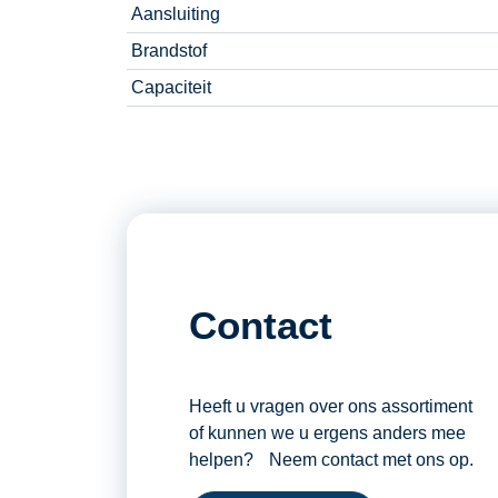
Aansluiting
Brandstof
Capaciteit
Contact
Heeft u vragen over ons assortiment
of kunnen we u ergens anders mee
helpen? Neem contact met ons op.