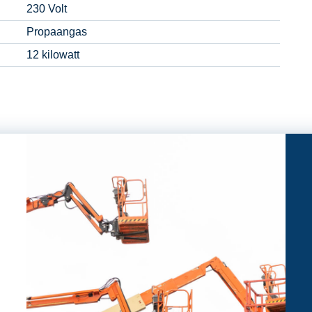
230 Volt
Propaangas
12 kilowatt