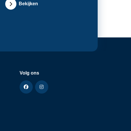
Bekijken
Volg ons