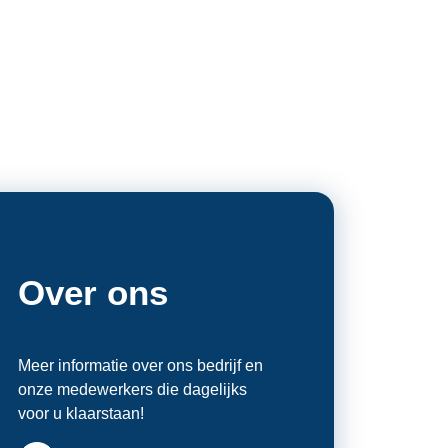
Over ons
Meer informatie over ons bedrijf en
onze medewerkers die dagelijks
voor u klaarstaan!