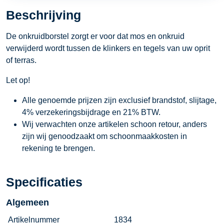
Beschrijving
De onkruidborstel zorgt er voor dat mos en onkruid
verwijderd wordt tussen de klinkers en tegels van uw oprit
of terras.
Let op!
Alle genoemde prijzen zijn exclusief brandstof, slijtage,
4% verzekeringsbijdrage en 21% BTW.
Wij verwachten onze artikelen schoon retour, anders
zijn wij genoodzaakt om schoonmaakkosten in
rekening te brengen.
Specificaties
Algemeen
Artikelnummer
1834