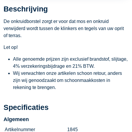
Beschrijving
De onkruidborstel zorgt er voor dat mos en onkruid
verwijderd wordt tussen de klinkers en tegels van uw oprit
of terras.
Let op!
Alle genoemde prijzen zijn exclusief brandstof, slijtage,
4% verzekeringsbijdrage en 21% BTW.
Wij verwachten onze artikelen schoon retour, anders
zijn wij genoodzaakt om schoonmaakkosten in
rekening te brengen.
Specificaties
Algemeen
Artikelnummer
1845