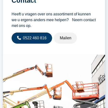
Contact
Heeft u vragen over ons assortiment of kunnen
we u ergens anders mee helpen? Neem contact
met ons op.
0522 460 816
Mailen