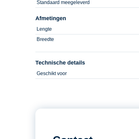
Standaard meegeleverd
Afmetingen
Lengte
Breedte
Technische details
Geschikt voor