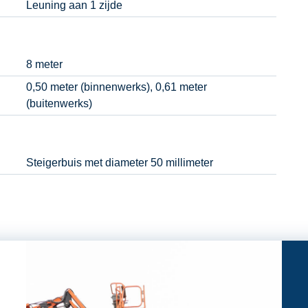
Leuning aan 1 zijde
8 meter
0,50 meter (binnenwerks), 0,61 meter
(buitenwerks)
Steigerbuis met diameter 50 millimeter