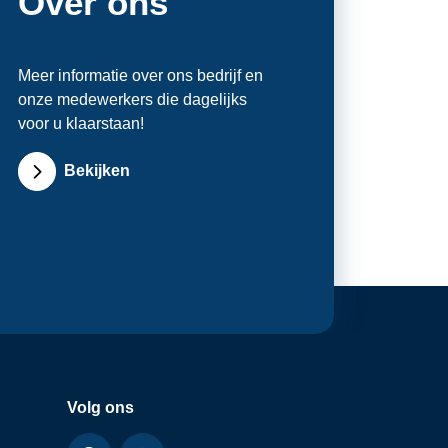
Over ons
Meer informatie over ons bedrijf en
onze medewerkers die dagelijks
voor u klaarstaan!
Bekijken
Volg ons