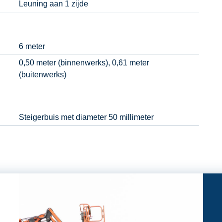
Leuning aan 1 zijde
6 meter
0,50 meter (binnenwerks), 0,61 meter
(buitenwerks)
Steigerbuis met diameter 50 millimeter