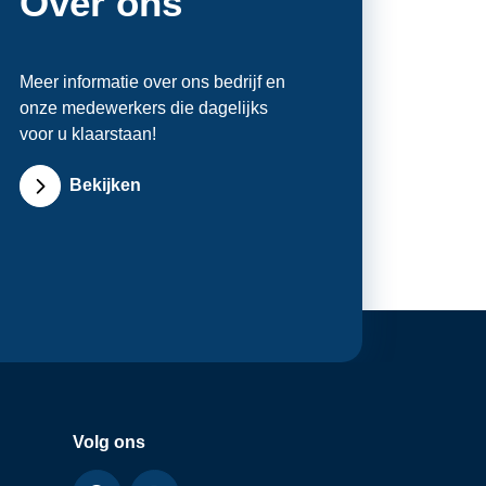
Over ons
Meer informatie over ons bedrijf en
onze medewerkers die dagelijks
voor u klaarstaan!
Bekijken
Volg ons