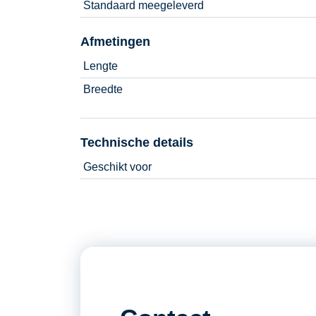
Standaard meegeleverd
Afmetingen
Lengte
Breedte
Technische details
Geschikt voor