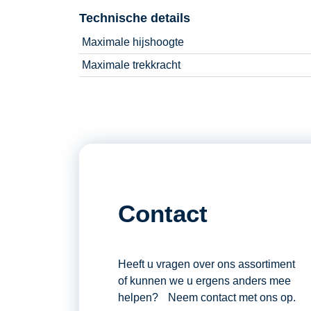
Technische details
Maximale hijshoogte
Maximale trekkracht
Contact
Heeft u vragen over ons assortiment
of kunnen we u ergens anders mee
helpen? Neem contact met ons op.