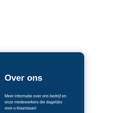
Over ons
Meer informatie over ons bedrijf en
onze medewerkers die dagelijks
voor u klaarstaan!