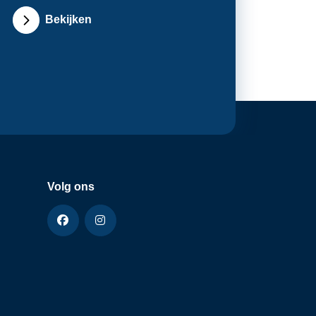
Bekijken
Volg ons