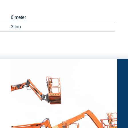
6 meter
3 ton