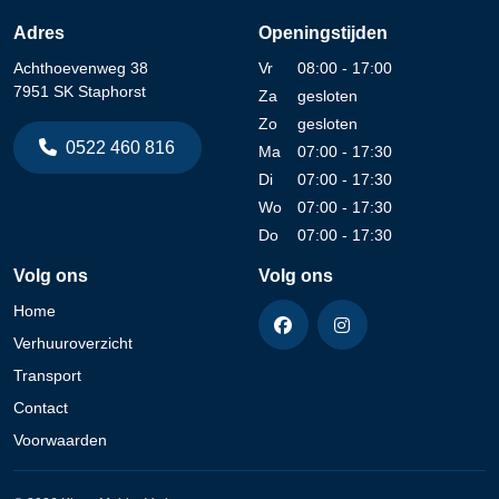
Adres
Openingstijden
Achthoevenweg 38
Vr
08:00 - 17:00
7951 SK Staphorst
Za
gesloten
Zo
gesloten
0522 460 816
Ma
07:00 - 17:30
Di
07:00 - 17:30
Wo
07:00 - 17:30
Do
07:00 - 17:30
Volg ons
Volg ons
Home
Verhuuroverzicht
Transport
Contact
Voorwaarden