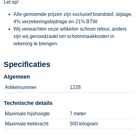
Let op!
Alle genoemde prijzen zijn exclusief brandstof, slijtage,
4% verzekeringsbijdrage en 21% BTW.
Wij verwachten onze artikelen schoon retour, anders
zijn wij genoodzaakt om schoonmaakkosten in
rekening te brengen.
Specificaties
Algemeen
Artikelnummer
1228
Technische details
Maximale hijshoogte
7 meter
Maximale trekkracht
500 kilogram