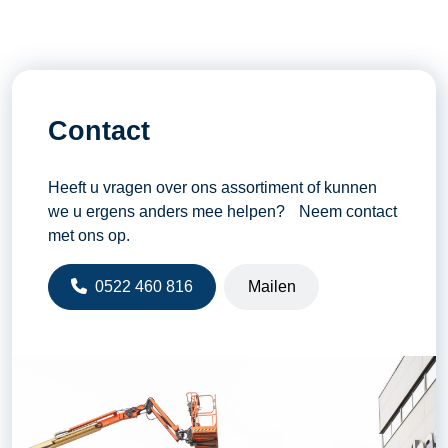
Contact
Heeft u vragen over ons assortiment of kunnen
we u ergens anders mee helpen? Neem contact
met ons op.
0522 460 816
Mailen