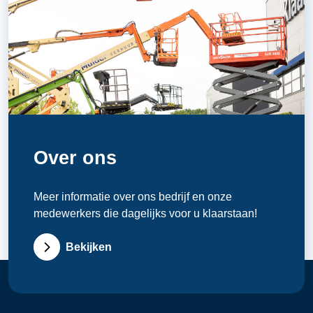
Over ons
Meer informatie over ons bedrijf en onze
medewerkers die dagelijks voor u klaarstaan!
Bekijken