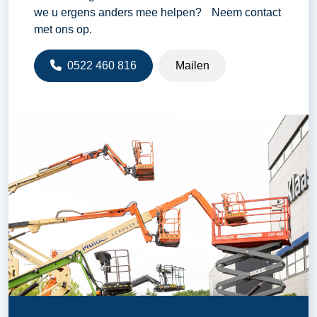
we u ergens anders mee helpen? Neem contact
met ons op.
0522 460 816
Mailen