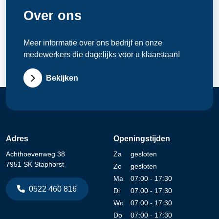
Over ons
Meer informatie over ons bedrijf en onze
medewerkers die dagelijks voor u klaarstaan!
Bekijken
Adres
Openingstijden
Achthoevenweg 38
Za
gesloten
7951 SK Staphorst
Zo
gesloten
Ma
07:00 - 17:30
0522 460 816
Di
07:00 - 17:30
Wo
07:00 - 17:30
Do
07:00 - 17:30