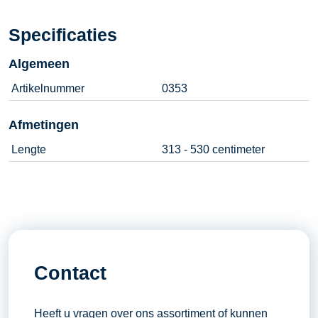
Specificaties
Algemeen
Artikelnummer
0353
Afmetingen
Lengte
313 - 530 centimeter
Contact
Heeft u vragen over ons assortiment of kunnen