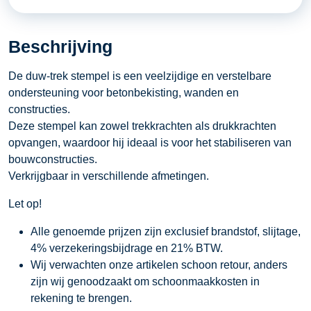
BM530
aantal
Beschrijving
De duw-trek stempel is een veelzijdige en verstelbare
ondersteuning voor betonbekisting, wanden en
constructies.
Deze stempel kan zowel trekkrachten als drukkrachten
opvangen, waardoor hij ideaal is voor het stabiliseren van
bouwconstructies.
Verkrijgbaar in verschillende afmetingen.
Let op!
Alle genoemde prijzen zijn exclusief brandstof, slijtage,
4% verzekeringsbijdrage en 21% BTW.
Wij verwachten onze artikelen schoon retour, anders
zijn wij genoodzaakt om schoonmaakkosten in
rekening te brengen.