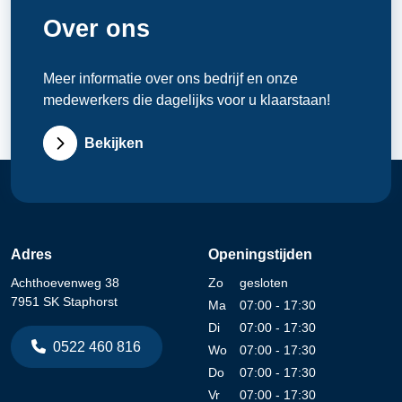
Over ons
Meer informatie over ons bedrijf en onze
medewerkers die dagelijks voor u klaarstaan!
Bekijken
Adres
Openingstijden
Achthoevenweg 38
Zo
gesloten
7951 SK Staphorst
Ma
07:00 - 17:30
Di
07:00 - 17:30
0522 460 816
Wo
07:00 - 17:30
Do
07:00 - 17:30
Vr
07:00 - 17:30