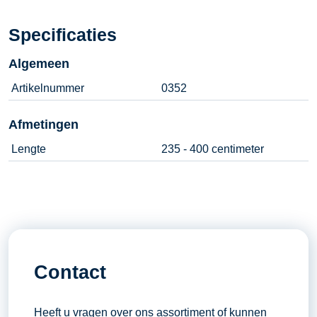
Specificaties
Algemeen
Artikelnummer
0352
Afmetingen
Lengte
235 - 400 centimeter
Contact
Heeft u vragen over ons assortiment of kunnen