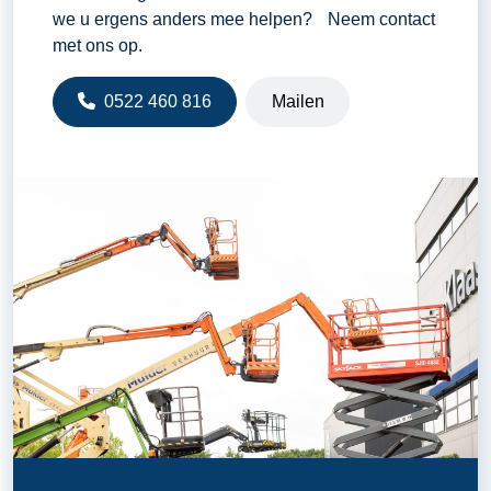
we u ergens anders mee helpen? Neem contact
met ons op.
0522 460 816
Mailen