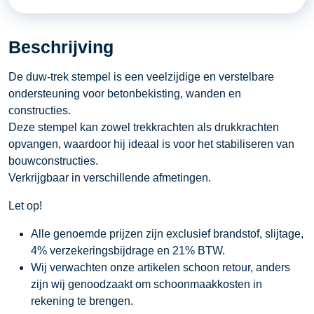
BM400
aantal
Beschrijving
De duw-trek stempel is een veelzijdige en verstelbare
ondersteuning voor betonbekisting, wanden en
constructies.
Deze stempel kan zowel trekkrachten als drukkrachten
opvangen, waardoor hij ideaal is voor het stabiliseren van
bouwconstructies.
Verkrijgbaar in verschillende afmetingen.
Let op!
Alle genoemde prijzen zijn exclusief brandstof, slijtage,
4% verzekeringsbijdrage en 21% BTW.
Wij verwachten onze artikelen schoon retour, anders
zijn wij genoodzaakt om schoonmaakkosten in
rekening te brengen.