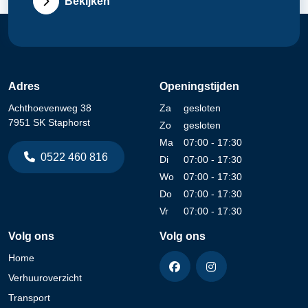
Bekijken
Adres
Openingstijden
Achthoevenweg 38
Za
gesloten
7951 SK Staphorst
Zo
gesloten
Ma
07:00 - 17:30
0522 460 816
Di
07:00 - 17:30
Wo
07:00 - 17:30
Do
07:00 - 17:30
Vr
07:00 - 17:30
Volg ons
Volg ons
Home
Verhuuroverzicht
Transport