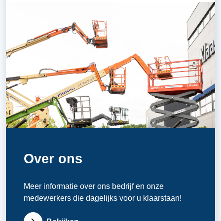
Over ons
Meer informatie over ons bedrijf en onze
medewerkers die dagelijks voor u klaarstaan!