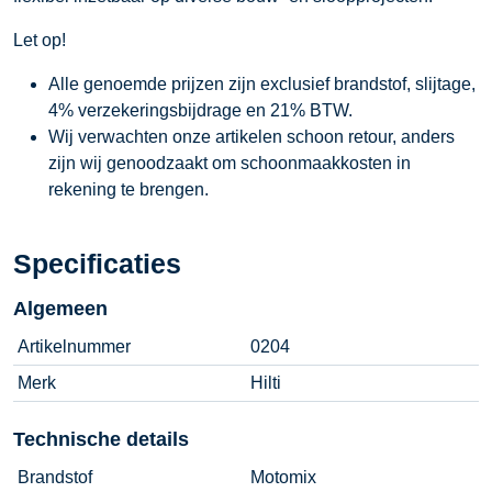
Let op!
Alle genoemde prijzen zijn exclusief brandstof, slijtage,
4% verzekeringsbijdrage en 21% BTW.
Wij verwachten onze artikelen schoon retour, anders
zijn wij genoodzaakt om schoonmaakkosten in
rekening te brengen.
Specificaties
Algemeen
Artikelnummer
0204
Merk
Hilti
Technische details
Brandstof
Motomix