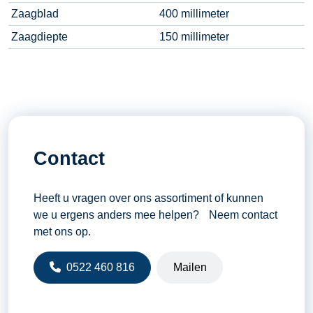
Zaagblad
400 millimeter
Zaagdiepte
150 millimeter
Contact
Heeft u vragen over ons assortiment of kunnen
we u ergens anders mee helpen? Neem contact
met ons op.
0522 460 816
Mailen