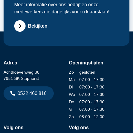
Meer informatie over ons bedrijf en onze
medewerkers die dagelijks voor u klaarstaan!
Bekijken
Adres
Openingstijden
Achthoevenweg 38
Zo
gesloten
7951 SK Staphorst
Ma
07:00 - 17:30
Di
07:00 - 17:30
0522 460 816
Wo
07:00 - 17:30
Do
07:00 - 17:30
Vr
07:00 - 17:30
Za
08:00 - 12:00
Volg ons
Volg ons