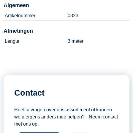
Algemeen
Artikelnummer
0323
Afmetingen
Lengte
3 meter
Contact
Heeft u vragen over ons assortiment of kunnen
we u ergens anders mee helpen? Neem contact
met ons op.