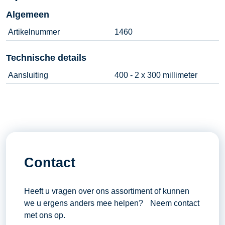
Algemeen
Artikelnummer
1460
Technische details
Aansluiting
400 - 2 x 300 millimeter
Contact
Heeft u vragen over ons assortiment of kunnen
we u ergens anders mee helpen? Neem contact
met ons op.