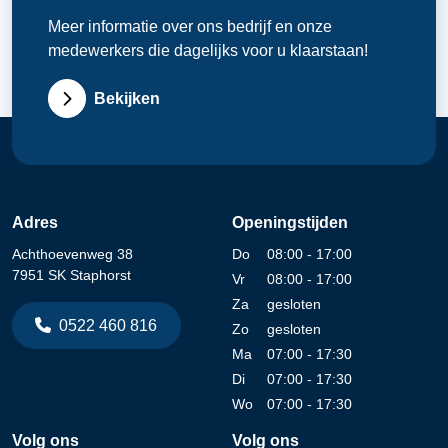
Meer informatie over ons bedrijf en onze
medewerkers die dagelijks voor u klaarstaan!
Bekijken
Adres
Openingstijden
Achthoevenweg 38
Do
08:00 - 17:00
7951 SK Staphorst
Vr
08:00 - 17:00
Za
gesloten
0522 460 816
Zo
gesloten
Ma
07:00 - 17:30
Di
07:00 - 17:30
Wo
07:00 - 17:30
Volg ons
Volg ons