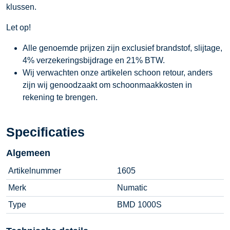
klussen.
Let op!
Alle genoemde prijzen zijn exclusief brandstof, slijtage,
4% verzekeringsbijdrage en 21% BTW.
Wij verwachten onze artikelen schoon retour, anders
zijn wij genoodzaakt om schoonmaakkosten in
rekening te brengen.
Specificaties
Algemeen
Artikelnummer
1605
Merk
Numatic
Type
BMD 1000S