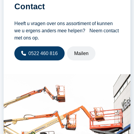
Contact
Heeft u vragen over ons assortiment of kunnen
we u ergens anders mee helpen? Neem contact
met ons op.
0522 460 816
Mailen