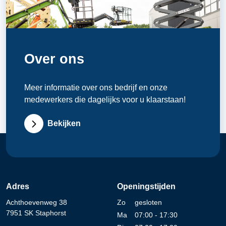
Over ons
Meer informatie over ons bedrijf en onze
medewerkers die dagelijks voor u klaarstaan!
Bekijken
Adres
Openingstijden
Achthoevenweg 38
Zo
gesloten
7951 SK Staphorst
Ma
07:00 - 17:30