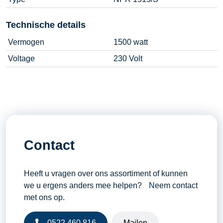
Technische details
Vermogen
1500 watt
Voltage
230 Volt
Contact
Heeft u vragen over ons assortiment of kunnen
we u ergens anders mee helpen? Neem contact
met ons op.
0522 460 816
Mailen