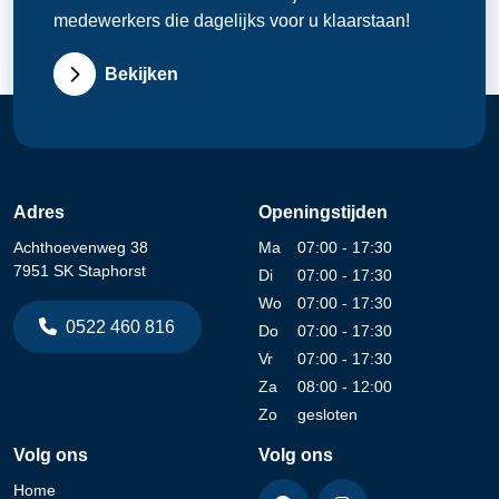
medewerkers die dagelijks voor u klaarstaan!
Bekijken
Adres
Openingstijden
Achthoevenweg 38
Ma
07:00 - 17:30
7951 SK Staphorst
Di
07:00 - 17:30
Wo
07:00 - 17:30
0522 460 816
Do
07:00 - 17:30
Vr
07:00 - 17:30
Za
08:00 - 12:00
Zo
gesloten
Volg ons
Volg ons
Home