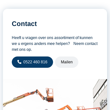
Contact
Heeft u vragen over ons assortiment of kunnen
we u ergens anders mee helpen? Neem contact
met ons op.
0522 460 816
Mailen