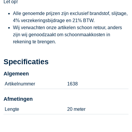
Let op!
Alle genoemde prijzen zijn exclusief brandstof, slijtage,
4% verzekeringsbijdrage en 21% BTW.
Wij verwachten onze artikelen schoon retour, anders
zijn wij genoodzaakt om schoonmaakkosten in
rekening te brengen.
Specificaties
Algemeen
Artikelnummer
1638
Afmetingen
Lengte
20 meter