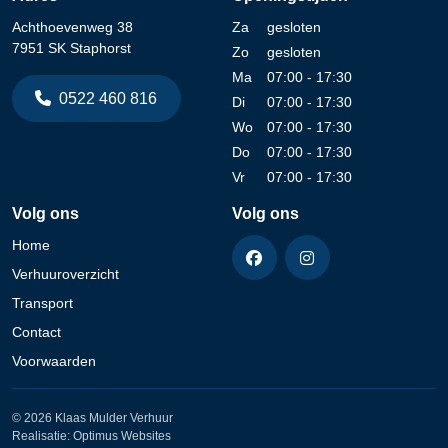
Achthoevenweg 38
Za
gesloten
7951 SK Staphorst
Zo
gesloten
Ma
07:00 - 17:30
0522 460 816
Di
07:00 - 17:30
Wo
07:00 - 17:30
Do
07:00 - 17:30
Vr
07:00 - 17:30
Volg ons
Volg ons
Home
Verhuuroverzicht
Transport
Contact
Voorwaarden
© 2026 Klaas Mulder Verhuur
Realisatie:
Optimus Websites