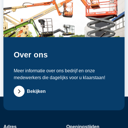
Over ons
Meer informatie over ons bedrijf en onze
medewerkers die dagelijks voor u klaarstaan!
Bekijken
Adres
Openingstijden