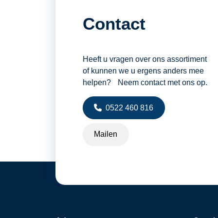
Contact
Heeft u vragen over ons assortiment
of kunnen we u ergens anders mee
helpen? Neem contact met ons op.
0522 460 816
Mailen