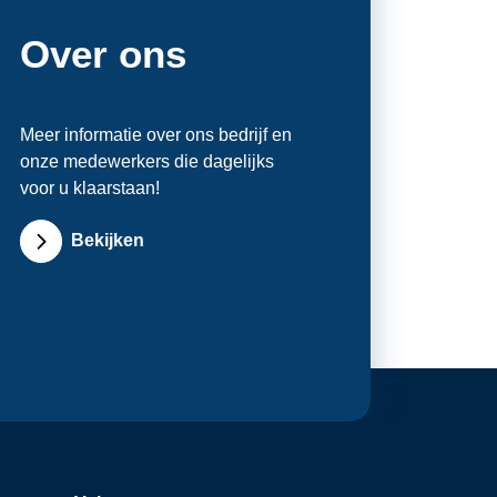
Over ons
Meer informatie over ons bedrijf en
onze medewerkers die dagelijks
voor u klaarstaan!
Bekijken