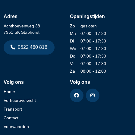
Adres
Openingstijden
Achthoevenweg 38
Zo
gesloten
7951 SK Staphorst
Ma
07:00 - 17:30
Di
07:00 - 17:30
0522 460 816
Wo
07:00 - 17:30
Do
07:00 - 17:30
Vr
07:00 - 17:30
Za
08:00 - 12:00
Volg ons
Volg ons
Home
Verhuuroverzicht
Transport
Contact
Voorwaarden