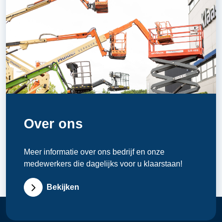
Over ons
Meer informatie over ons bedrijf en onze
medewerkers die dagelijks voor u klaarstaan!
Bekijken