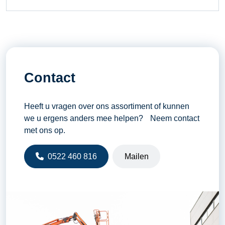
Contact
Heeft u vragen over ons assortiment of kunnen
we u ergens anders mee helpen? Neem contact
met ons op.
0522 460 816
Mailen