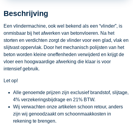
Beschrijving
Een vlindermachine, ook wel bekend als een “vlinder”, is
onmisbaar bij het afwerken van betonvloeren. Na het
storten en verdichten zorgt de vlinder voor een glad, vlak en
slijtvast oppervlak. Door het mechanisch polijsten van het
beton worden kleine oneffenheden verwijderd en krijgt de
vloer een hoogwaardige afwerking die klaar is voor
intensief gebruik.
Let op!
Alle genoemde prijzen zijn exclusief brandstof, slijtage,
4% verzekeringsbijdrage en 21% BTW.
Wij verwachten onze artikelen schoon retour, anders
zijn wij genoodzaakt om schoonmaakkosten in
rekening te brengen.