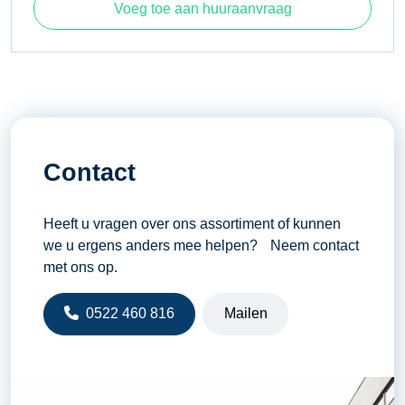
Voeg toe aan huuraanvraag
aantal
Contact
Heeft u vragen over ons assortiment of kunnen
we u ergens anders mee helpen? Neem contact
met ons op.
0522 460 816
Mailen