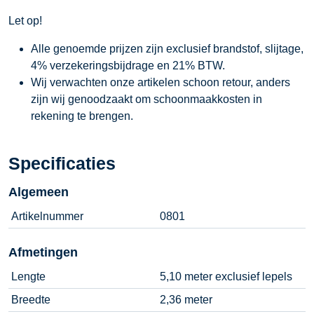
Let op!
Alle genoemde prijzen zijn exclusief brandstof, slijtage,
4% verzekeringsbijdrage en 21% BTW.
Wij verwachten onze artikelen schoon retour, anders
zijn wij genoodzaakt om schoonmaakkosten in
rekening te brengen.
Specificaties
Algemeen
Artikelnummer
0801
Afmetingen
Lengte
5,10 meter exclusief lepels
Breedte
2,36 meter