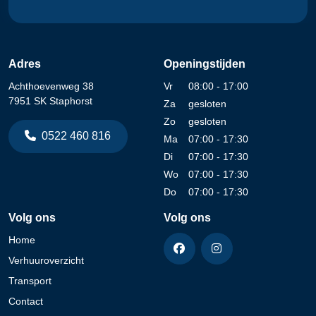
Adres
Openingstijden
Achthoevenweg 38
Vr
08:00 - 17:00
7951 SK Staphorst
Za
gesloten
Zo
gesloten
0522 460 816
Ma
07:00 - 17:30
Di
07:00 - 17:30
Wo
07:00 - 17:30
Do
07:00 - 17:30
Volg ons
Volg ons
Home
Verhuuroverzicht
Transport
Contact