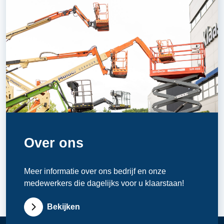
Over ons
Meer informatie over ons bedrijf en onze
medewerkers die dagelijks voor u klaarstaan!
Bekijken