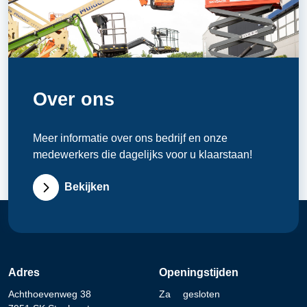
Over ons
Meer informatie over ons bedrijf en onze
medewerkers die dagelijks voor u klaarstaan!
Bekijken
Adres
Openingstijden
Achthoevenweg 38
Za
gesloten