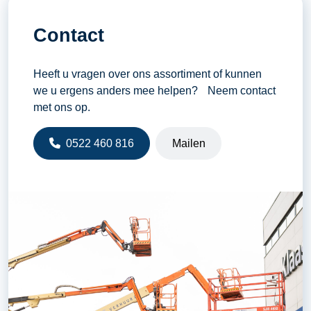
Contact
Heeft u vragen over ons assortiment of kunnen
we u ergens anders mee helpen? Neem contact
met ons op.
0522 460 816
Mailen