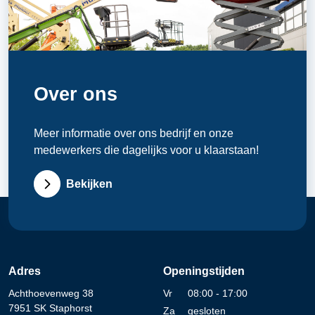
Over ons
Meer informatie over ons bedrijf en onze
medewerkers die dagelijks voor u klaarstaan!
Bekijken
Adres
Openingstijden
Achthoevenweg 38
Vr
08:00 - 17:00
7951 SK Staphorst
Za
gesloten