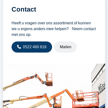
Contact
Heeft u vragen over ons assortiment of kunnen
we u ergens anders mee helpen? Neem contact
met ons op.
0522 460 816
Mailen