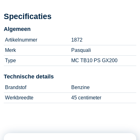
Specificaties
Algemeen
Artikelnummer
1872
Merk
Pasquali
Type
MC TB10 PS GX200
Technische details
Brandstof
Benzine
Werkbreedte
45 centimeter