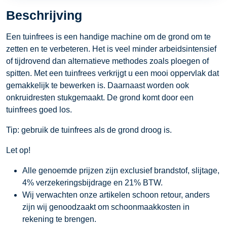
Beschrijving
Een tuinfrees is een handige machine om de grond om te
zetten en te verbeteren. Het is veel minder arbeidsintensief
of tijdrovend dan alternatieve methodes zoals ploegen of
spitten. Met een tuinfrees verkrijgt u een mooi oppervlak dat
gemakkelijk te bewerken is. Daarnaast worden ook
onkruidresten stukgemaakt. De grond komt door een
tuinfrees goed los.
Tip: gebruik de tuinfrees als de grond droog is.
Let op!
Alle genoemde prijzen zijn exclusief brandstof, slijtage,
4% verzekeringsbijdrage en 21% BTW.
Wij verwachten onze artikelen schoon retour, anders
zijn wij genoodzaakt om schoonmaakkosten in
rekening te brengen.