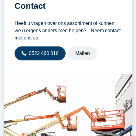
Contact
Heeft u vragen over ons assortiment of kunnen
we u ergens anders mee helpen? Neem contact
met ons op.
0522 460 816
Mailen