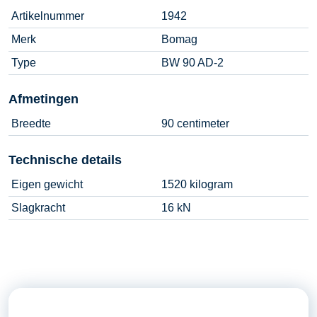
Artikelnummer
1942
Merk
Bomag
Type
BW 90 AD-2
Afmetingen
Breedte
90 centimeter
Technische details
Eigen gewicht
1520 kilogram
Slagkracht
16 kN