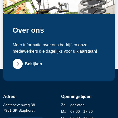
Over ons
Meer informatie over ons bedrijf en onze
medewerkers die dagelijks voor u klaarstaan!
Bekijken
Adres
Openingstijden
Achthoevenweg 38
Zo
gesloten
7951 SK Staphorst
Ma
07:00 - 17:30