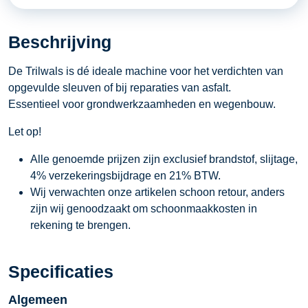
aantal
Beschrijving
De Trilwals is dé ideale machine voor het verdichten van
opgevulde sleuven of bij reparaties van asfalt.
Essentieel voor grondwerkzaamheden en wegenbouw.
Let op!
Alle genoemde prijzen zijn exclusief brandstof, slijtage,
4% verzekeringsbijdrage en 21% BTW.
Wij verwachten onze artikelen schoon retour, anders
zijn wij genoodzaakt om schoonmaakkosten in
rekening te brengen.
Specificaties
Algemeen