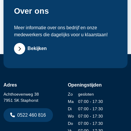
Over ons
Meer informatie over ons bedrijf en onze
medewerkers die dagelijks voor u klaarstaan!
Bekijken
Adres
Openingstijden
Achthoevenweg 38
Zo
gesloten
7951 SK Staphorst
Ma
07:00 - 17:30
Di
07:00 - 17:30
0522 460 816
Wo
07:00 - 17:30
Do
07:00 - 17:30
Vr
07:00 - 17:30