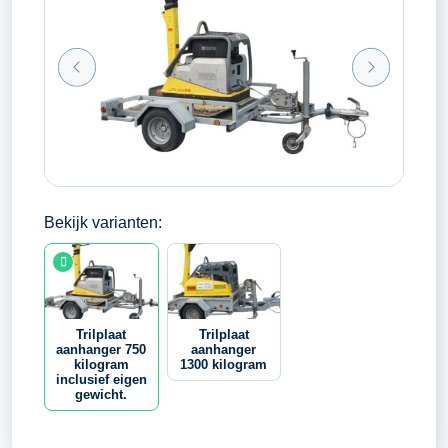
Bekijk varianten:
Trilplaat
Trilplaat
aanhanger 750
aanhanger
kilogram
1300 kilogram
inclusief eigen
gewicht.