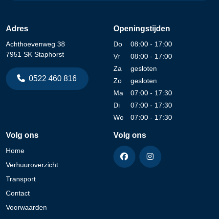
Adres
Openingstijden
Achthoevenweg 38
Do
08:00 - 17:00
7951 SK Staphorst
Vr
08:00 - 17:00
Za
gesloten
0522 460 816
Zo
gesloten
Ma
07:00 - 17:30
Di
07:00 - 17:30
Wo
07:00 - 17:30
Volg ons
Volg ons
Home
Verhuuroverzicht
Transport
Contact
Voorwaarden