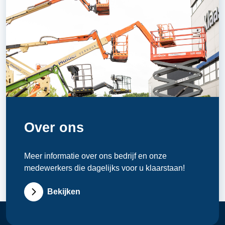
Over ons
Meer informatie over ons bedrijf en onze
medewerkers die dagelijks voor u klaarstaan!
Bekijken