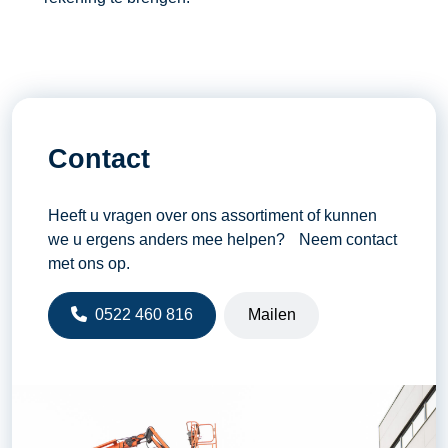
Contact
Heeft u vragen over ons assortiment of kunnen
we u ergens anders mee helpen? Neem contact
met ons op.
0522 460 816
Mailen