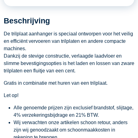
Beschrijving
De trilplaat aanhanger is speciaal ontworpen voor het veilig
en efficiënt vervoeren van trilplaten en andere compacte
machines.
Dankzij de stevige constructie, verlaagde laadvloer en
slimme bevestigingsopties is het laden en lossen van zware
trilplaten een fluitje van een cent.
Gratis in combinatie met huren van een trilplaat.
Let op!
Alle genoemde prijzen zijn exclusief brandstof, slijtage,
4% verzekeringsbijdrage en 21% BTW.
Wij verwachten onze artikelen schoon retour, anders
zijn wij genoodzaakt om schoonmaakkosten in
rekening te brengen.