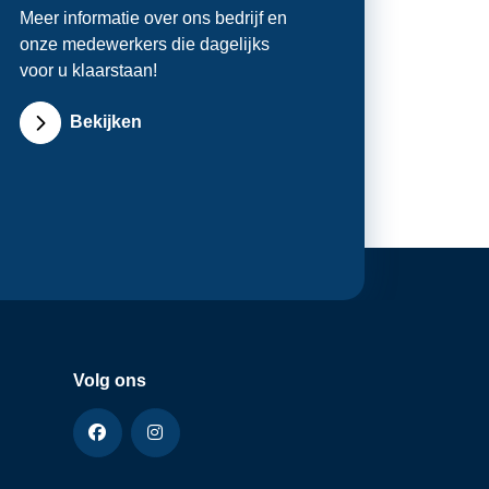
Meer informatie over ons bedrijf en
onze medewerkers die dagelijks
voor u klaarstaan!
Bekijken
Volg ons