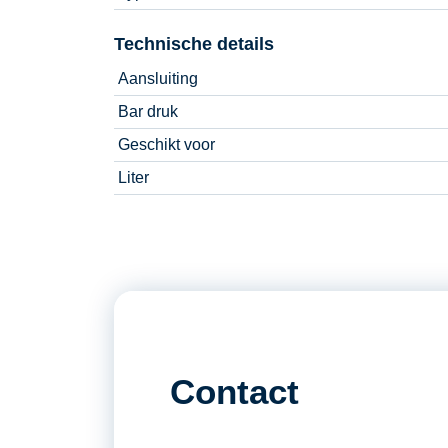
Technische details
Aansluiting
Bar druk
Geschikt voor
Liter
Contact