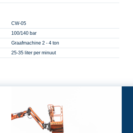
CW-05
100/140 bar
Graafmachine 2 - 4 ton
25-35 liter per minuut