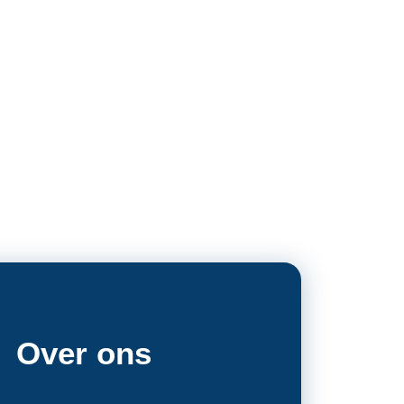
Over ons