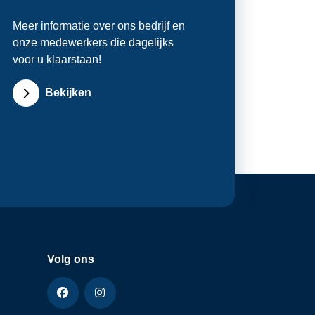
Meer informatie over ons bedrijf en
onze medewerkers die dagelijks
voor u klaarstaan!
Bekijken
Volg ons