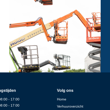
gstijden
Volg ons
08:00 - 17:00
Home
08:00 - 17:00
Verhuuroverzicht