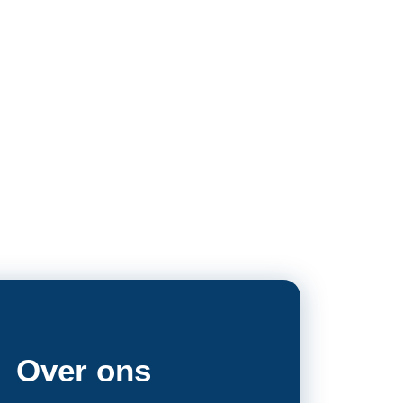
Over ons