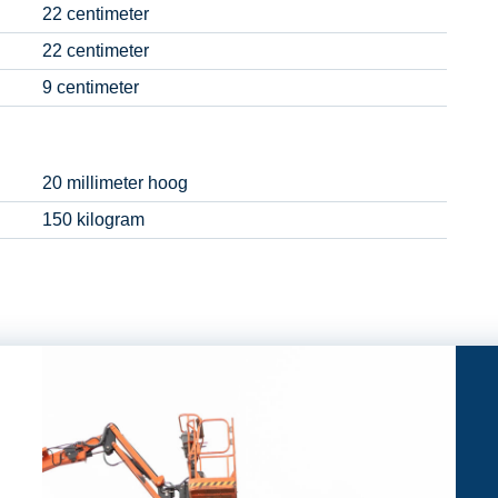
22 centimeter
22 centimeter
9 centimeter
20 millimeter hoog
150 kilogram