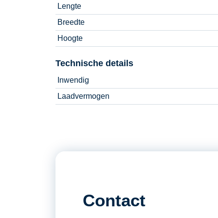
Lengte
Breedte
Hoogte
Technische details
Inwendig
Laadvermogen
Contact