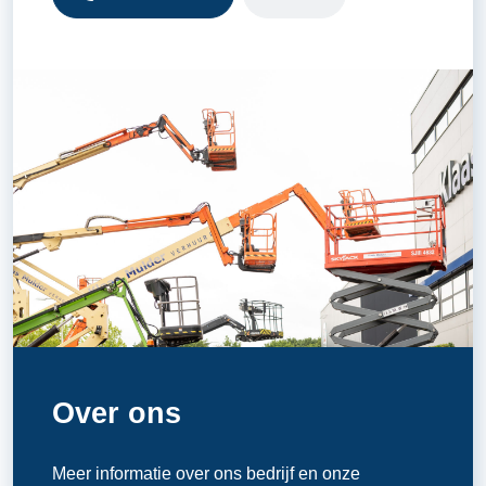
Over ons
Meer informatie over ons bedrijf en onze