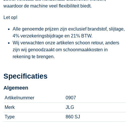
waardoor de machine veel flexibiliteit biedt.
Let op!
Alle genoemde prijzen zijn exclusief brandstof, slijtage,
4% verzekeringsbijdrage en 21% BTW.
Wij verwachten onze artikelen schoon retour, anders
zijn wij genoodzaakt om schoonmaakkosten in
rekening te brengen.
Specificaties
Algemeen
Artikelnummer
0907
Merk
JLG
Type
860 SJ