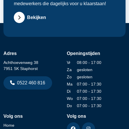
medewerkers die dagelijks voor u klaarstaan!
Bekijken
Adres
Openingstijden
Achthoevenweg 38
Vr
08:00 - 17:00
7951 SK Staphorst
Za
gesloten
Zo
gesloten
0522 460 816
Ma
07:00 - 17:30
Di
07:00 - 17:30
Wo
07:00 - 17:30
Do
07:00 - 17:30
Volg ons
Volg ons
Home