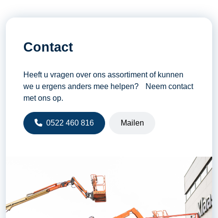
Contact
Heeft u vragen over ons assortiment of kunnen
we u ergens anders mee helpen? Neem contact
met ons op.
0522 460 816
Mailen