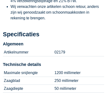
4% verzekeringsbijdrage en 21% BTW.
Wij verwachten onze artikelen schoon retour, anders
zijn wij genoodzaakt om schoonmaakkosten in
rekening te brengen.
Specificaties
Algemeen
Artikelnummer
02179
Technische details
Maximale snijlengte
1200 millimeter
Zaagblad
250 millimeter
Zaagdiepte
50 millimeter