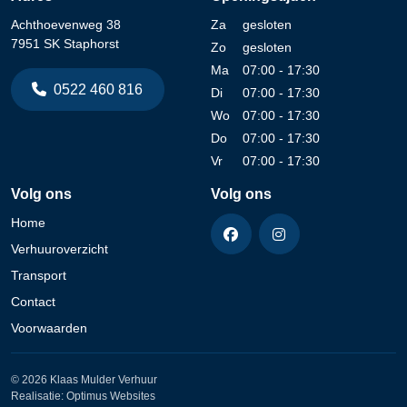
Achthoevenweg 38
Za
gesloten
7951 SK Staphorst
Zo
gesloten
Ma
07:00 - 17:30
0522 460 816
Di
07:00 - 17:30
Wo
07:00 - 17:30
Do
07:00 - 17:30
Vr
07:00 - 17:30
Volg ons
Volg ons
Home
Verhuuroverzicht
Transport
Contact
Voorwaarden
© 2026 Klaas Mulder Verhuur
Realisatie:
Optimus Websites