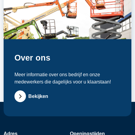
Over ons
Meer informatie over ons bedrijf en onze
medewerkers die dagelijks voor u klaarstaan!
Bekijken
Adres
Openingstijden