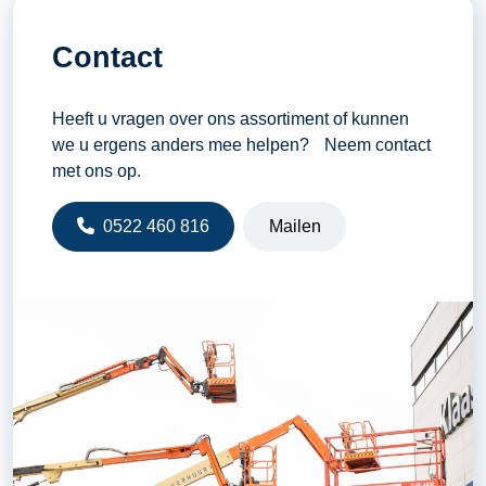
Contact
Heeft u vragen over ons assortiment of kunnen
we u ergens anders mee helpen? Neem contact
met ons op.
0522 460 816
Mailen