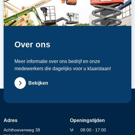
Over ons
Meer informatie over ons bedrijf en onze
medewerkers die dagelijks voor u klaarstaan!
Bekijken
Adres
Openingstijden
Achthoevenweg 38
Vr
08:00 - 17:00