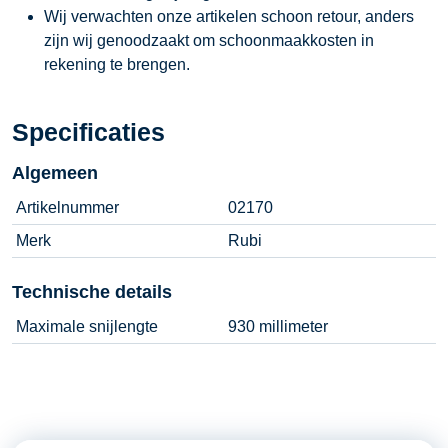
Wij verwachten onze artikelen schoon retour, anders
zijn wij genoodzaakt om schoonmaakkosten in
rekening te brengen.
Specificaties
Algemeen
Artikelnummer
02170
Merk
Rubi
Technische details
Maximale snijlengte
930 millimeter