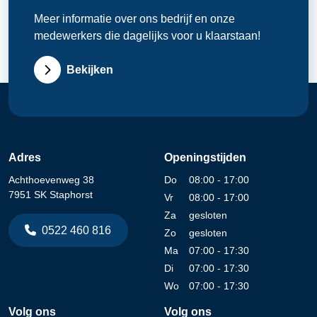
Meer informatie over ons bedrijf en onze
medewerkers die dagelijks voor u klaarstaan!
Bekijken
Adres
Openingstijden
Achthoevenweg 38
Do
08:00 - 17:00
7951 SK Staphorst
Vr
08:00 - 17:00
Za
gesloten
0522 460 816
Zo
gesloten
Ma
07:00 - 17:30
Di
07:00 - 17:30
Wo
07:00 - 17:30
Volg ons
Volg ons