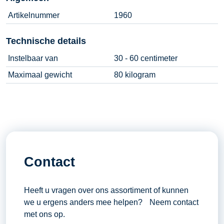
Artikelnummer
1960
Technische details
Instelbaar van
30 - 60 centimeter
Maximaal gewicht
80 kilogram
Contact
Heeft u vragen over ons assortiment of kunnen
we u ergens anders mee helpen? Neem contact
met ons op.