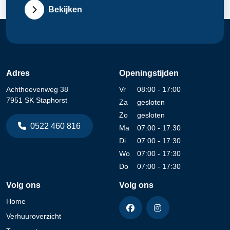
Bekijken
Adres
Openingstijden
Achthoevenweg 38
Vr
08:00 - 17:00
7951 SK Staphorst
Za
gesloten
Zo
gesloten
0522 460 816
Ma
07:00 - 17:30
Di
07:00 - 17:30
Wo
07:00 - 17:30
Do
07:00 - 17:30
Volg ons
Volg ons
Home
Verhuuroverzicht