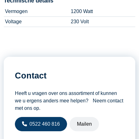
Technische details
Vermogen
1200 Watt
Voltage
230 Volt
Contact
Heeft u vragen over ons assortiment of kunnen
we u ergens anders mee helpen? Neem contact
met ons op.
0522 460 816
Mailen