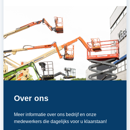
Over ons
Meer informatie over ons bedrijf en onze
medewerkers die dagelijks voor u klaarstaan!