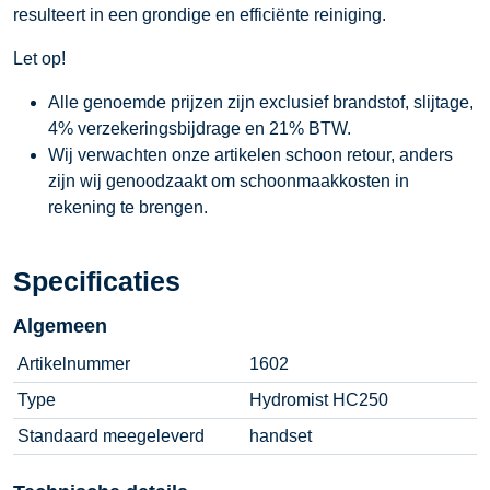
resulteert in een grondige en efficiënte reiniging.
Let op!
Alle genoemde prijzen zijn exclusief brandstof, slijtage,
4% verzekeringsbijdrage en 21% BTW.
Wij verwachten onze artikelen schoon retour, anders
zijn wij genoodzaakt om schoonmaakkosten in
rekening te brengen.
Specificaties
Algemeen
Artikelnummer
1602
Type
Hydromist HC250
Standaard meegeleverd
handset