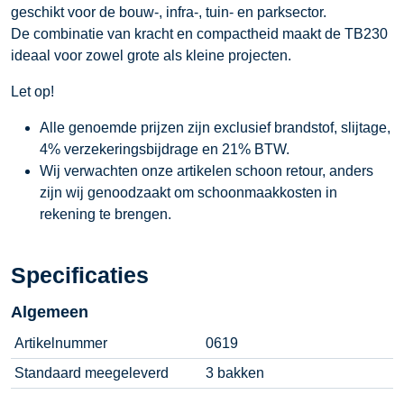
geschikt voor de bouw-, infra-, tuin- en parksector.
De combinatie van kracht en compactheid maakt de TB230
ideaal voor zowel grote als kleine projecten.
Let op!
Alle genoemde prijzen zijn exclusief brandstof, slijtage,
4% verzekeringsbijdrage en 21% BTW.
Wij verwachten onze artikelen schoon retour, anders
zijn wij genoodzaakt om schoonmaakkosten in
rekening te brengen.
Specificaties
Algemeen
Artikelnummer
0619
Standaard meegeleverd
3 bakken