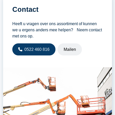
Contact
Heeft u vragen over ons assortiment of kunnen
we u ergens anders mee helpen? Neem contact
met ons op.
0522 460 816
Mailen