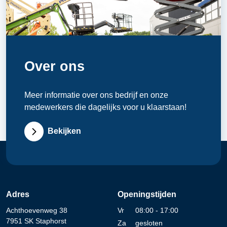
Over ons
Meer informatie over ons bedrijf en onze
medewerkers die dagelijks voor u klaarstaan!
Bekijken
Adres
Openingstijden
Achthoevenweg 38
Vr
08:00 - 17:00
7951 SK Staphorst
Za
gesloten