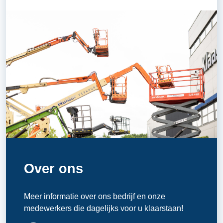
Over ons
Meer informatie over ons bedrijf en onze
medewerkers die dagelijks voor u klaarstaan!