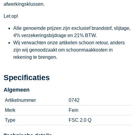
afwerkingsklussen.
Let op!
Alle genoemde prijzen zijn exclusief brandstof, slijtage,
4% verzekeringsbijdrage en 21% BTW.
Wij verwachten onze artikelen schoon retour, anders
zijn wij genoodzaakt om schoonmaakkosten in
rekening te brengen.
Specificaties
Algemeen
Artikelnummer
0742
Merk
Fein
Type
FSC 2.0 Q