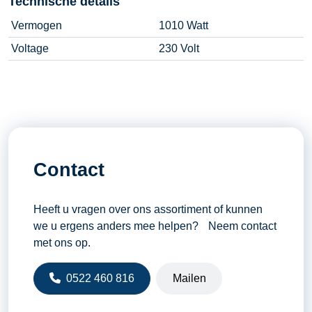
Technische details
Vermogen
1010 Watt
Voltage
230 Volt
Contact
Heeft u vragen over ons assortiment of kunnen
we u ergens anders mee helpen? Neem contact
met ons op.
0522 460 816
Mailen