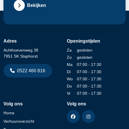
Bekijken
Adres
Openingstijden
Achthoevenweg 38
Za
gesloten
7951 SK Staphorst
Zo
gesloten
Ma
07:00 - 17:30
0522 460 816
Di
07:00 - 17:30
Wo
07:00 - 17:30
Do
07:00 - 17:30
Vr
07:00 - 17:30
Volg ons
Volg ons
Home
Verhuuroverzicht