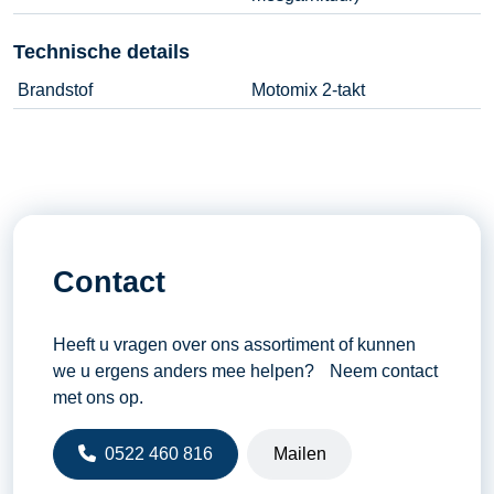
Technische details
Brandstof
Motomix 2-takt
Contact
Heeft u vragen over ons assortiment of kunnen
we u ergens anders mee helpen? Neem contact
met ons op.
0522 460 816
Mailen