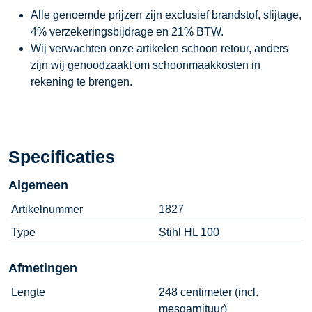
Alle genoemde prijzen zijn exclusief brandstof, slijtage,
4% verzekeringsbijdrage en 21% BTW.
Wij verwachten onze artikelen schoon retour, anders
zijn wij genoodzaakt om schoonmaakkosten in
rekening te brengen.
Specificaties
Algemeen
Artikelnummer
1827
Type
Stihl HL 100
Afmetingen
Lengte
248 centimeter (incl.
mesgarnituur)