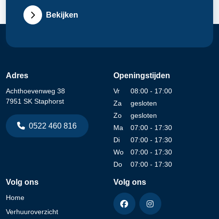
Bekijken
Adres
Openingstijden
Achthoevenweg 38
Vr
08:00 - 17:00
7951 SK Staphorst
Za
gesloten
Zo
gesloten
0522 460 816
Ma
07:00 - 17:30
Di
07:00 - 17:30
Wo
07:00 - 17:30
Do
07:00 - 17:30
Volg ons
Volg ons
Home
Verhuuroverzicht