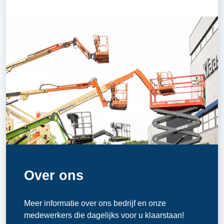
Over ons
Meer informatie over ons bedrijf en onze
medewerkers die dagelijks voor u klaarstaan!