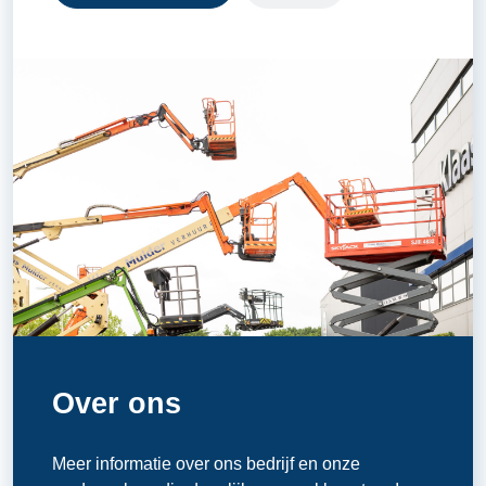
Over ons
Meer informatie over ons bedrijf en onze