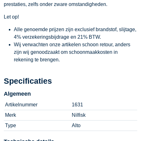
prestaties, zelfs onder zware omstandigheden.
Let op!
Alle genoemde prijzen zijn exclusief brandstof, slijtage,
4% verzekeringsbijdrage en 21% BTW.
Wij verwachten onze artikelen schoon retour, anders
zijn wij genoodzaakt om schoonmaakkosten in
rekening te brengen.
Specificaties
Algemeen
Artikelnummer
1631
Merk
Nilfisk
Type
Alto