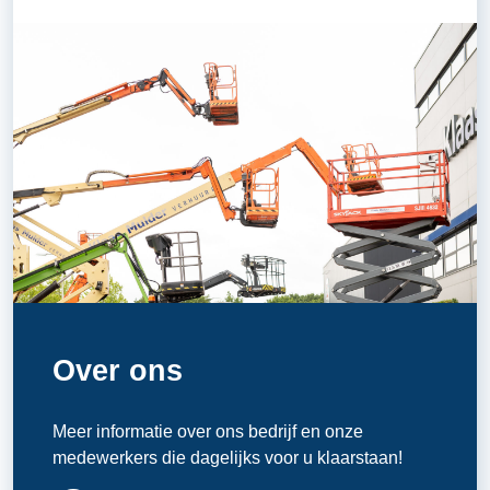
Over ons
Meer informatie over ons bedrijf en onze
medewerkers die dagelijks voor u klaarstaan!