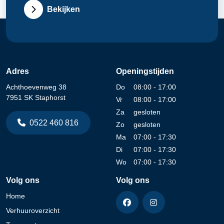
Bekijken
Adres
Openingstijden
Achthoevenweg 38
Do
08:00 - 17:00
7951 SK Staphorst
Vr
08:00 - 17:00
Za
gesloten
0522 460 816
Zo
gesloten
Ma
07:00 - 17:30
Di
07:00 - 17:30
Wo
07:00 - 17:30
Volg ons
Volg ons
Home
Verhuuroverzicht