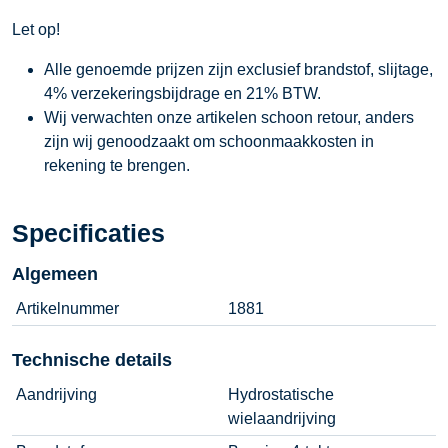
Let op!
Alle genoemde prijzen zijn exclusief brandstof, slijtage,
4% verzekeringsbijdrage en 21% BTW.
Wij verwachten onze artikelen schoon retour, anders
zijn wij genoodzaakt om schoonmaakkosten in
rekening te brengen.
Specificaties
Algemeen
Artikelnummer
1881
Technische details
Aandrijving
Hydrostatische
wielaandrijving