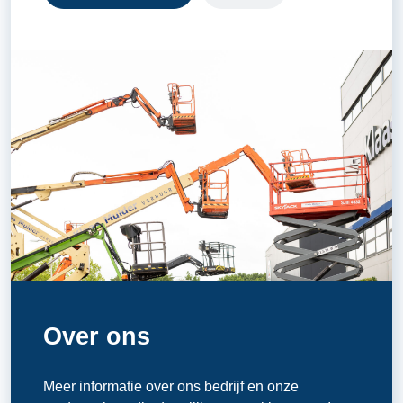
Over ons
Meer informatie over ons bedrijf en onze