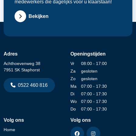
medewerkers die dagelijks voor u klaarstaan!
Bekijken
Adres
Openingstijden
Achthoevenweg 38
Vr
08:00 - 17:00
7951 SK Staphorst
Za
gesloten
Zo
gesloten
0522 460 816
Ma
07:00 - 17:30
Di
07:00 - 17:30
Wo
07:00 - 17:30
Do
07:00 - 17:30
Volg ons
Volg ons
Home