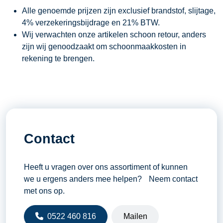
Alle genoemde prijzen zijn exclusief brandstof, slijtage,
4% verzekeringsbijdrage en 21% BTW.
Wij verwachten onze artikelen schoon retour, anders
zijn wij genoodzaakt om schoonmaakkosten in
rekening te brengen.
Contact
Heeft u vragen over ons assortiment of kunnen
we u ergens anders mee helpen? Neem contact
met ons op.
0522 460 816
Mailen