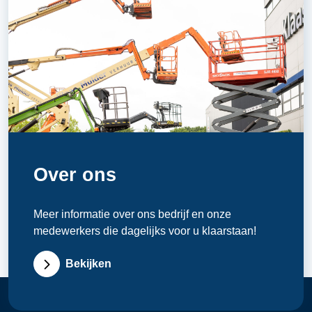
Over ons
Meer informatie over ons bedrijf en onze
medewerkers die dagelijks voor u klaarstaan!
Bekijken