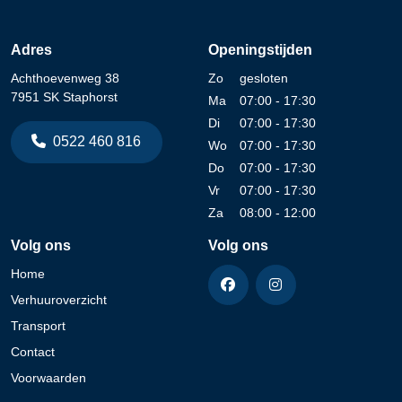
Adres
Openingstijden
Achthoevenweg 38
Zo
gesloten
7951 SK Staphorst
Ma
07:00 - 17:30
Di
07:00 - 17:30
0522 460 816
Wo
07:00 - 17:30
Do
07:00 - 17:30
Vr
07:00 - 17:30
Za
08:00 - 12:00
Volg ons
Volg ons
Home
Verhuuroverzicht
Transport
Contact
Voorwaarden