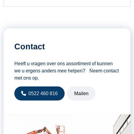
Contact
Heeft u vragen over ons assortiment of kunnen
we u ergens anders mee helpen? Neem contact
met ons op.
0522 460 816
Mailen