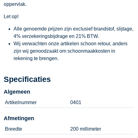
oppervlak.
Let op!
Alle genoemde prijzen zijn exclusief brandstof, slijtage,
4% verzekeringsbijdrage en 21% BTW.
Wij verwachten onze artikelen schoon retour, anders
zijn wij genoodzaakt om schoonmaakkosten in
rekening te brengen.
Specificaties
Algemeen
Artikelnummer
0401
Afmetingen
Breedte
200 millimeter