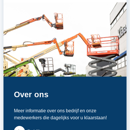
Over ons
Meer informatie over ons bedrijf en onze
medewerkers die dagelijks voor u klaarstaan!