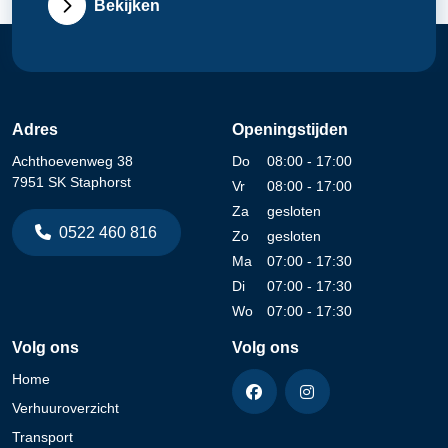
Bekijken
Adres
Openingstijden
Achthoevenweg 38
Do
08:00 - 17:00
7951 SK Staphorst
Vr
08:00 - 17:00
Za
gesloten
0522 460 816
Zo
gesloten
Ma
07:00 - 17:30
Di
07:00 - 17:30
Wo
07:00 - 17:30
Volg ons
Volg ons
Home
Verhuuroverzicht
Transport