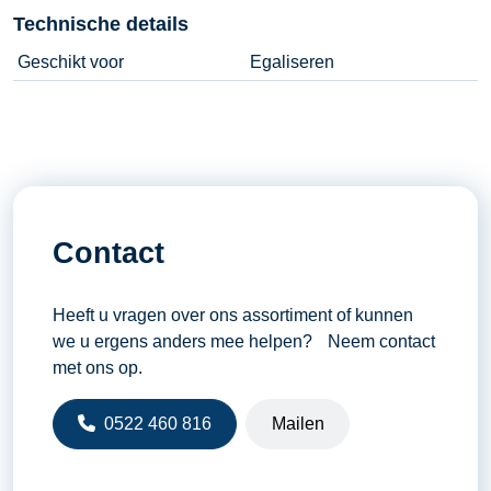
Technische details
Geschikt voor
Egaliseren
Contact
Heeft u vragen over ons assortiment of kunnen
we u ergens anders mee helpen? Neem contact
met ons op.
0522 460 816
Mailen