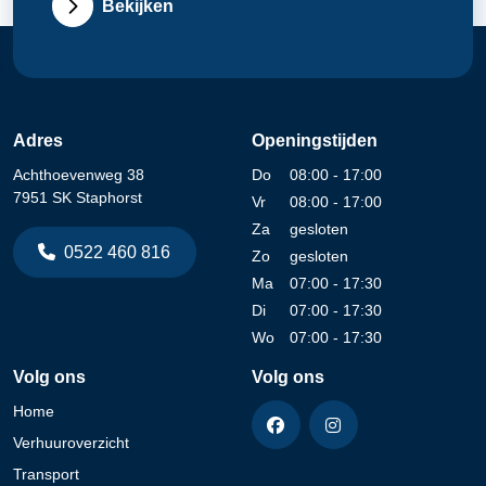
Bekijken
Adres
Openingstijden
Achthoevenweg 38
Do
08:00 - 17:00
7951 SK Staphorst
Vr
08:00 - 17:00
Za
gesloten
0522 460 816
Zo
gesloten
Ma
07:00 - 17:30
Di
07:00 - 17:30
Wo
07:00 - 17:30
Volg ons
Volg ons
Home
Verhuuroverzicht
Transport