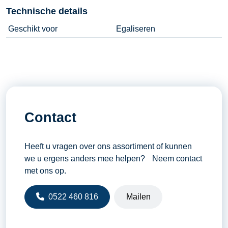
Technische details
Geschikt voor
Egaliseren
Contact
Heeft u vragen over ons assortiment of kunnen
we u ergens anders mee helpen? Neem contact
met ons op.
0522 460 816
Mailen