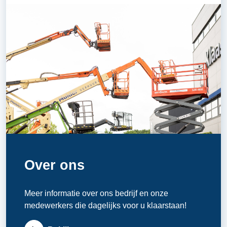
Over ons
Meer informatie over ons bedrijf en onze
medewerkers die dagelijks voor u klaarstaan!