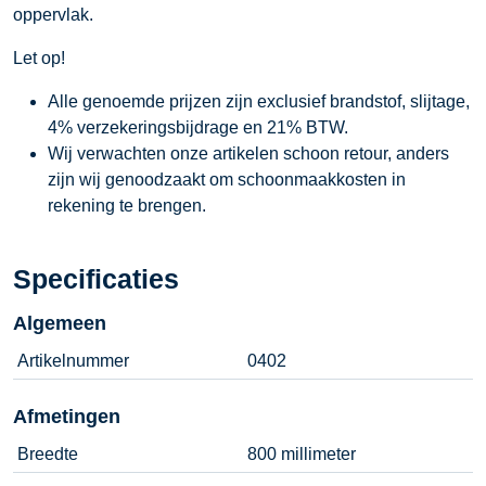
oppervlak.
Let op!
Alle genoemde prijzen zijn exclusief brandstof, slijtage,
4% verzekeringsbijdrage en 21% BTW.
Wij verwachten onze artikelen schoon retour, anders
zijn wij genoodzaakt om schoonmaakkosten in
rekening te brengen.
Specificaties
Algemeen
Artikelnummer
0402
Afmetingen
Breedte
800 millimeter