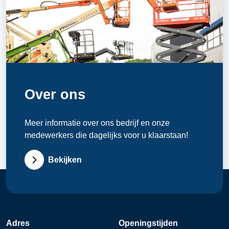
Over ons
Meer informatie over ons bedrijf en onze
medewerkers die dagelijks voor u klaarstaan!
Bekijken
Adres
Openingstijden