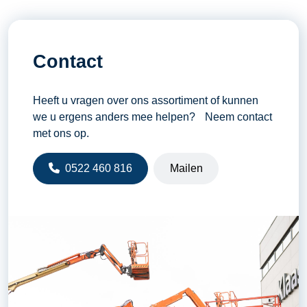
Contact
Heeft u vragen over ons assortiment of kunnen
we u ergens anders mee helpen? Neem contact
met ons op.
0522 460 816
Mailen