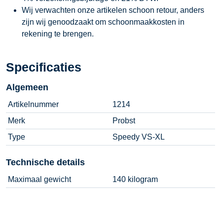
Wij verwachten onze artikelen schoon retour, anders
zijn wij genoodzaakt om schoonmaakkosten in
rekening te brengen.
Specificaties
Algemeen
Artikelnummer
1214
Merk
Probst
Type
Speedy VS-XL
Technische details
Maximaal gewicht
140 kilogram