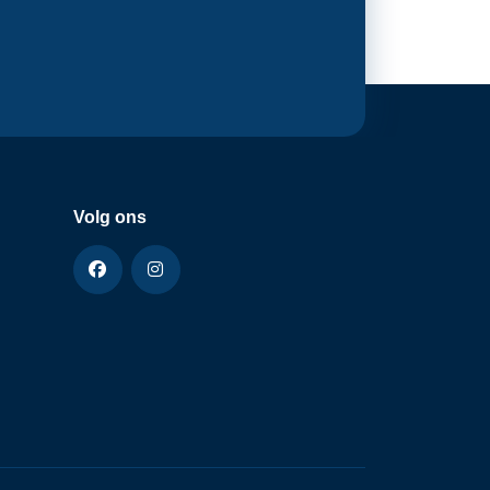
Volg ons