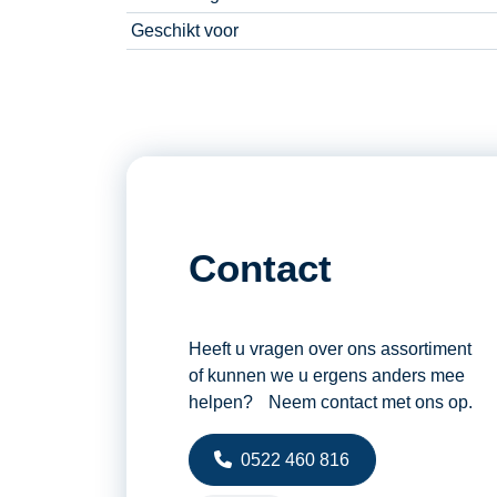
Geschikt voor
Contact
Heeft u vragen over ons assortiment
of kunnen we u ergens anders mee
helpen? Neem contact met ons op.
0522 460 816