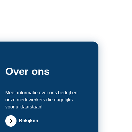
Over ons
Meer informatie over ons bedrijf en
onze medewerkers die dagelijks
voor u klaarstaan!
Bekijken