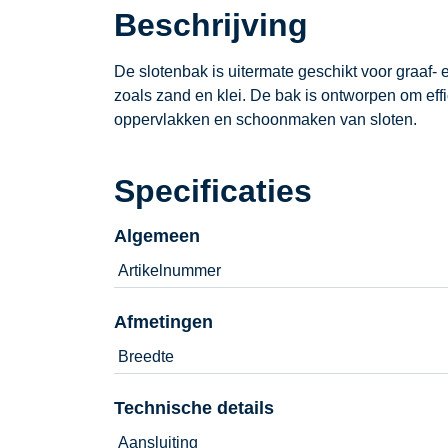
Beschrijving
De slotenbak is uitermate geschikt voor graaf
zoals zand en klei. De bak is ontworpen om effi
oppervlakken en schoonmaken van sloten.
Specificaties
Algemeen
Artikelnummer
Afmetingen
Breedte
Technische details
Aansluiting