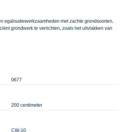
- en egalisatiewerkzaamheden met zachte grondsoorten,
ciënt grondwerk te verrichten, zoals het uitvlakken van
0677
200 centimeter
CW-10