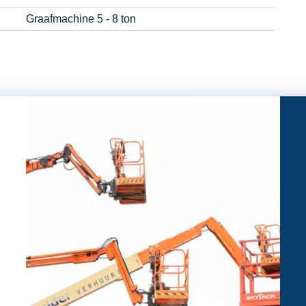
Graafmachine 5 - 8 ton