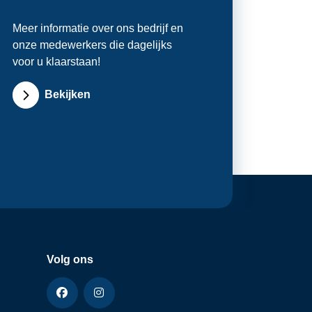
Meer informatie over ons bedrijf en
onze medewerkers die dagelijks
voor u klaarstaan!
Bekijken
Volg ons