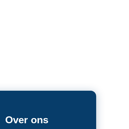
Over ons