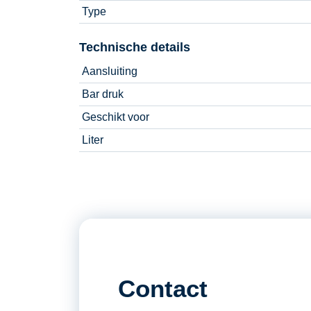
Type
Technische details
Aansluiting
Bar druk
Geschikt voor
Liter
Contact