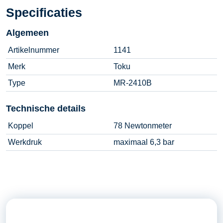
Specificaties
Algemeen
Artikelnummer
1141
Merk
Toku
Type
MR-2410B
Technische details
Koppel
78 Newtonmeter
Werkdruk
maximaal 6,3 bar