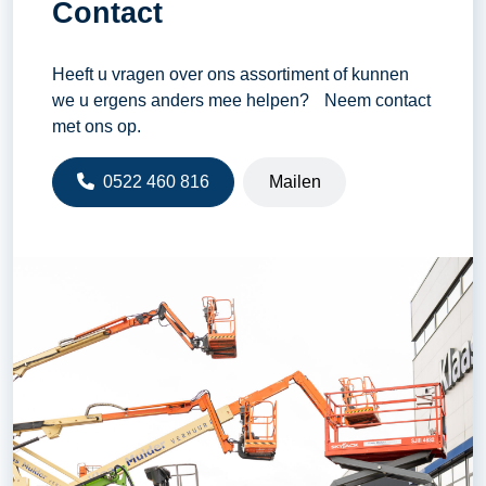
Contact
Heeft u vragen over ons assortiment of kunnen
we u ergens anders mee helpen? Neem contact
met ons op.
0522 460 816
Mailen