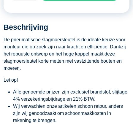
pneumatisch
(haaks)
aantal
Beschrijving
De pneumatische slagmoersleutel is de ideale keuze voor
monteur die op zoek zijn naar kracht en efficiëntie. Dankzij
het robuuste ontwerp en het hoge koppel maakt deze
slagmoersleutel korte metten met vastzittende bouten en
moeren.
Let op!
Alle genoemde prijzen zijn exclusief brandstof, slijtage,
4% verzekeringsbijdrage en 21% BTW.
Wij verwachten onze artikelen schoon retour, anders
zijn wij genoodzaakt om schoonmaakkosten in
rekening te brengen.