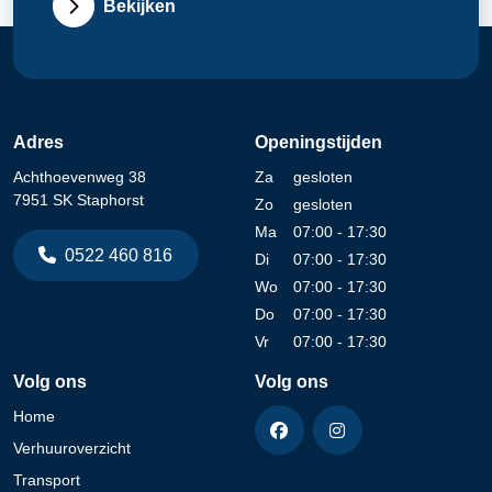
Bekijken
Adres
Openingstijden
Achthoevenweg 38
Za
gesloten
7951 SK Staphorst
Zo
gesloten
Ma
07:00 - 17:30
0522 460 816
Di
07:00 - 17:30
Wo
07:00 - 17:30
Do
07:00 - 17:30
Vr
07:00 - 17:30
Volg ons
Volg ons
Home
Verhuuroverzicht
Transport