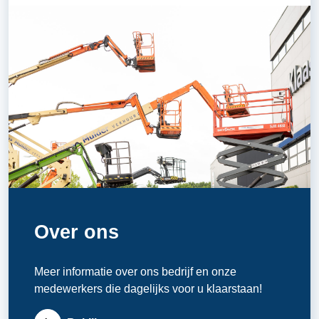
Over ons
Meer informatie over ons bedrijf en onze
medewerkers die dagelijks voor u klaarstaan!