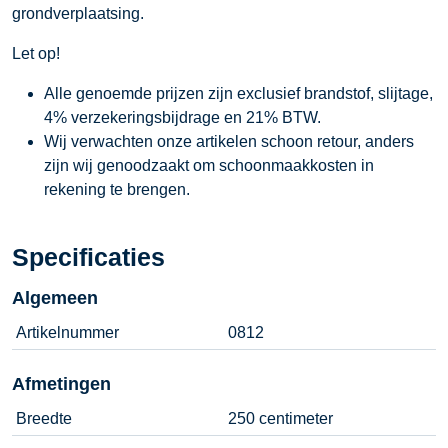
grondverplaatsing.
Let op!
Alle genoemde prijzen zijn exclusief brandstof, slijtage,
4% verzekeringsbijdrage en 21% BTW.
Wij verwachten onze artikelen schoon retour, anders
zijn wij genoodzaakt om schoonmaakkosten in
rekening te brengen.
Specificaties
Algemeen
Artikelnummer
0812
Afmetingen
Breedte
250 centimeter