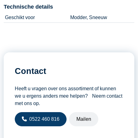
Technische details
Geschikt voor
Modder, Sneeuw
Contact
Heeft u vragen over ons assortiment of kunnen
we u ergens anders mee helpen? Neem contact
met ons op.
0522 460 816
Mailen