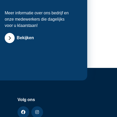
Meer informatie over ons bedrijf en
onze medewerkers die dagelijks
voor u klaarstaan!
Bekijken
Volg ons