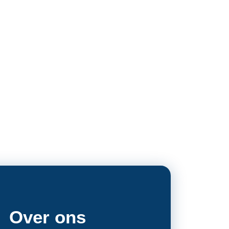
Over ons