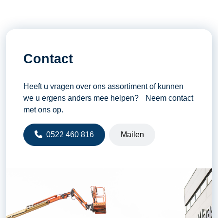
Contact
Heeft u vragen over ons assortiment of kunnen
we u ergens anders mee helpen? Neem contact
met ons op.
0522 460 816
Mailen