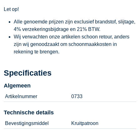
Let op!
Alle genoemde prijzen zijn exclusief brandstof, slijtage,
4% verzekeringsbijdrage en 21% BTW.
Wij verwachten onze artikelen schoon retour, anders
zijn wij genoodzaakt om schoonmaakkosten in
rekening te brengen.
Specificaties
Algemeen
Artikelnummer
0733
Technische details
Bevestigingsmiddel
Kruitpatroon