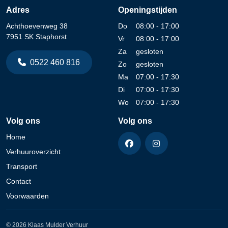
Adres
Openingstijden
Achthoevenweg 38
Do
08:00 - 17:00
7951 SK Staphorst
Vr
08:00 - 17:00
Za
gesloten
0522 460 816
Zo
gesloten
Ma
07:00 - 17:30
Di
07:00 - 17:30
Wo
07:00 - 17:30
Volg ons
Volg ons
Home
Verhuuroverzicht
Transport
Contact
Voorwaarden
© 2026 Klaas Mulder Verhuur