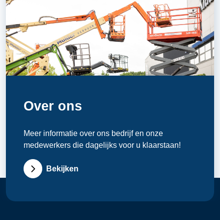
Over ons
Meer informatie over ons bedrijf en onze
medewerkers die dagelijks voor u klaarstaan!
Bekijken